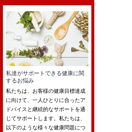
私達がサポートできる健康に関
するお悩み
私たちは、お客様の健康目標達成
に向けて、一人ひとりに合ったア
ドバイスと継続的なサポートを通
じてサポートします。私たちは、
以下のような様々な健康問題につ