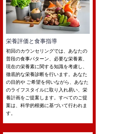
栄養評価と食事指導
初回のカウンセリングでは、あなたの
普段の食事パターン、必要な栄養素、
現在の栄養素に関する知識を考慮し、
徹底的な栄養診断を行います。あなた
の目的や ご希望を伺いながら、あなた
のライフスタイルに取り入れ易い、栄
養計画をご提案します。すべてのご提
案は、科学的根拠に基づいて行われま
す。