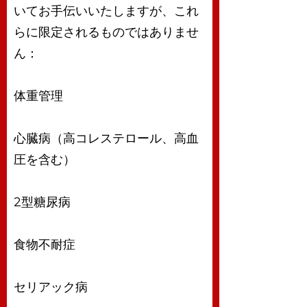
いてお手伝いいたしますが、これ
らに限定されるものではありませ
ん：
体重管理
心臓病（高コレステロール、高血
圧を含む）
2型糖尿病
食物不耐症
セリアック病