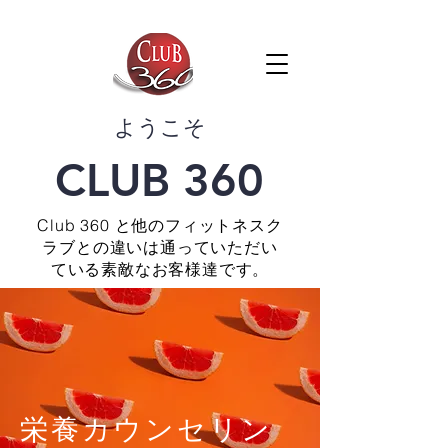
​ようこそ
CLUB 360
Club 360 と他のフィットネスク
ラブとの違いは通っていただい
ている素敵なお客様達です。
栄養カウンセリン