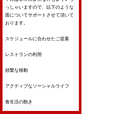
っしゃいますので、以下のような
面についてサポートさせて頂いて
おります。
スケジュールに合わせたご提案
レストランの利用
頻繁な移動
アクティブなソーシャルライフ
食生活の飽き