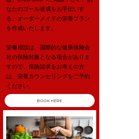
なたのゴール達成をお手伝いす
る、オーダーメイドの栄養プラン
を作成いたします。
栄養相談は、国際的な健康保険会
社の保険対象となる場合がありま
すので、保険請求をお考えの方
は、栄養カウンセリングをご予約
ください。
BOOK HERE