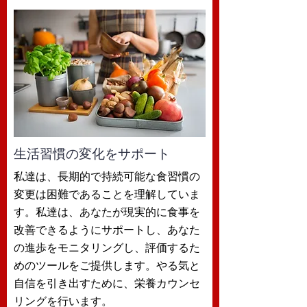
生活習慣の変化をサポート
私達は、長期的で持続可能な食習慣の
変更は困難であることを理解していま
す。私達は、あなたが現実的に食事を
改善できるようにサポートし、あなた
の進歩をモニタリングし、評価するた
めのツールをご提供します。やる気と
自信を引き出すために、栄養カウンセ
リングを行います。