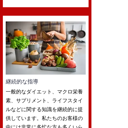
継続的な指導
一般的なダイエット、マクロ栄養
素、サプリメント、ライフスタイ
ルなどに関する知識を継続的に提
供しています。私たちのお客様の
中には非常に多忙な方も多くいら