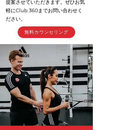
提案させていただきます。ぜひお気
軽にClub 360までお問い合わせく
ださい。
無料カウンセリング