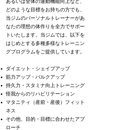
あるいは全体の運動機能向上など、
どのような目標をお持ちの方でも、
当ジムのパーソナルトレーナーがあ
なたの理想の体作りを全力でサポー
トいたします。当ジムでは、以下を
はじめとする多種多様なトレーニン
グプログラムをご提供しています。
ダイエット・シェイプアップ
筋力アップ・バルクアップ
持久力・スタミナ向上トレーニング
怪我からのリハビリテーション
マタニティ（産前・産後）フィット
ネス
その他、目的・目標に合わせたアプ
ローチ