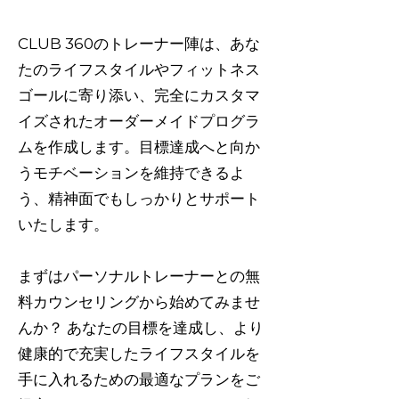
CLUB 360のトレーナー陣は、あな
たのライフスタイルやフィットネス
ゴールに寄り添い、完全にカスタマ
イズされたオーダーメイドプログラ
ムを作成します。目標達成へと向か
うモチベーションを維持できるよ
う、精神面でもしっかりとサポート
いたします。
まずはパーソナルトレーナーとの無
料カウンセリングから始めてみませ
んか？ あなたの目標を達成し、より
健康的で充実したライフスタイルを
手に入れるための最適なプランをご