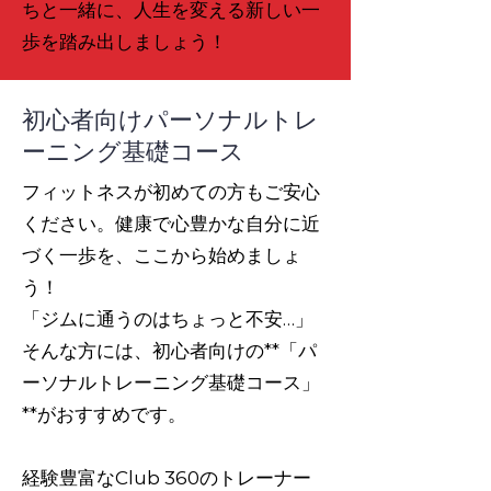
ちと一緒に、人生を変える新しい一
歩を踏み出しましょう！
初心者向けパーソナルトレ
ーニング基礎コース
フィットネスが初めての方もご安心
ください。健康で心豊かな自分に近
づく一歩を、ここから始めましょ
う！
「ジムに通うのはちょっと不安…」
そんな方には、初心者向けの**「パ
ーソナルトレーニング基礎コース」
**がおすすめです。
経験豊富なClub 360のトレーナー