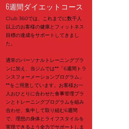
6週間ダイエットコース
Club 360では、これまでに数千人
以上のお客様の健康とフィットネス
目標の達成をサポートしてきまし
た。
通常のパーソナルトレーニングプラ
ンに加え、当ジムでは**「6週間トラ
ンスフォーメーションプログラム」
**をご用意しています。お客様お一
人おひとりに合わせた食事管理プラ
ンとトレーニングプログラムを組み
合わせ、集中して取り組む6週間
で、理想の身体とライフスタイルを
実現できるよう全力でサポートしま