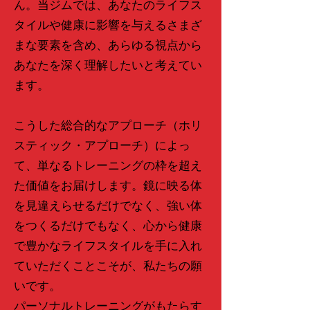
ん。当ジムでは、あなたのライフス
タイルや健康に影響を与えるさまざ
まな要素を含め、あらゆる視点から
あなたを深く理解したいと考えてい
ます。
こうした総合的なアプローチ（ホリ
スティック・アプローチ）によっ
て、単なるトレーニングの枠を超え
た価値をお届けします。鏡に映る体
を見違えらせるだけでなく、強い体
をつくるだけでもなく、心から健康
で豊かなライフスタイルを手に入れ
ていただくことこそが、私たちの願
いです。
パーソナルトレーニングがもたらす