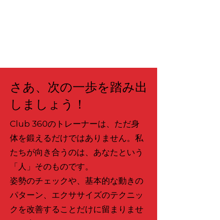
さあ、次の一歩を踏み出
しましょう！
Club 360のトレーナーは、ただ身
体を鍛えるだけではありません。私
たちが向き合うのは、あなたという
「人」そのものです。
姿勢のチェックや、基本的な動きの
パターン、エクササイズのテクニッ
クを改善することだけに留まりませ