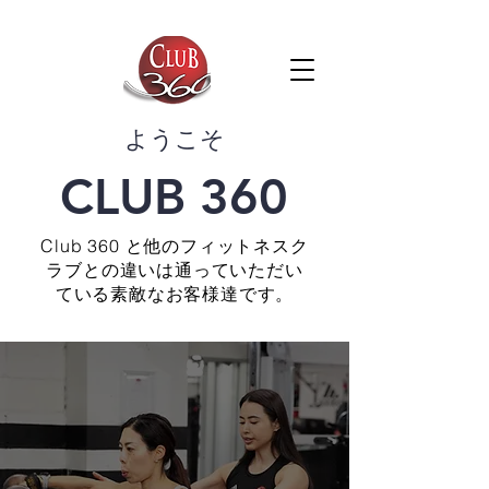
​ようこそ
CLUB 360
Club 360 と他のフィットネスク
ラブとの違いは通っていただい
ている素敵なお客様達です。