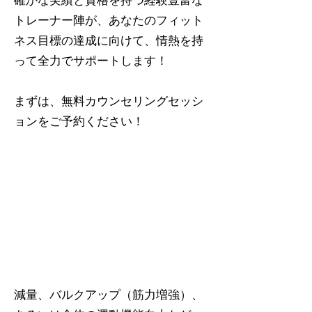
確かな実績と資格を持つ経験豊富な
トレーナー陣が、あなたのフィット
ネス目標の達成に向けて、情熱を持
って全力でサポートします！
まずは、無料カウンセリングセッシ
ョンをご予約ください！
減量、バルクアップ（筋力増強）、