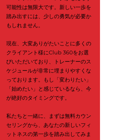
可能性は無限大です。新しい一歩を
踏み出すには、少しの勇気が必要か
もしれません。
現在、大変ありがたいことに多くの
クライアント様にClub 360をお選
びいただいており、トレーナーのス
ケジュールが非常に埋まりやすくな
っております。もし「変わりたい」
「始めたい」と感じているなら、今
が絶好のタイミングです。
私たちと一緒に、まずは無料カウン
セリングから、あなたの新しいフィ
ットネスの第一歩を踏み出してみま