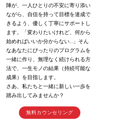
陣が、一人ひとりの不安に寄り添い
ながら、自信を持って目標を達成で
きるよう、優しく丁寧にサポートし
ます。「変わりたいけれど、何から
始めればいいか分からない…」そん
なあなたにぴったりのプログラムを
一緒に作り、無理なく続けられる方
法で、一生モノの結果（持続可能な
成果）を目指します。
さあ、私たちと一緒に新しい一歩を
踏み出してみませんか？
無料カウンセリング