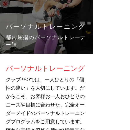
パーソナルトレーニング
都内屈指のパーソナルトレーナ
ー陣
パーソナルトレーニング
クラブ360では、一人ひとりの「個
性の違い」を大切にしています。だ
からこそ、お客様お一人おひとりの
ニーズや目標に合わせた、完全オー
ダーメイドのパーソナルトレーニン
グプログラムをご用意しています。