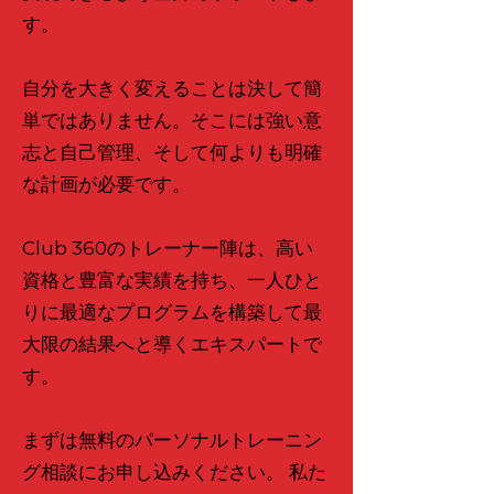
す。
自分を大きく変えることは決して簡
単ではありません。そこには強い意
志と自己管理、そして何よりも明確
な計画が必要です。
Club 360のトレーナー陣は、高い
資格と豊富な実績を持ち、一人ひと
りに最適なプログラムを構築して最
大限の結果へと導くエキスパートで
す。
まずは無料のパーソナルトレーニン
グ相談にお申し込みください。 私た