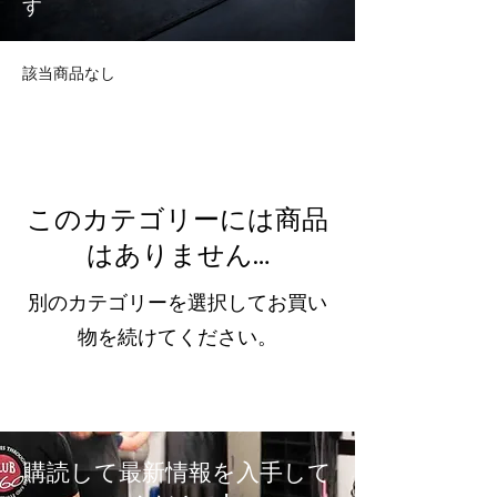
す
該当商品なし
このカテゴリーには商品
はありません…
別のカテゴリーを選択してお買い
物を続けてください。
購読して最新情報を入手して