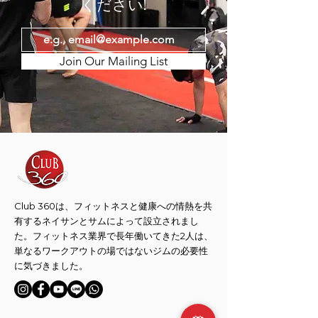
ください!
Join Our Mailing List
Club 360は、フィットネスと健康への情熱を共
有するネイサンとサムによって設立されまし
た。フィットネス業界で長年働いてきた2人は、
単なるワークアウトの場ではないジムの必要性
に気づきました。