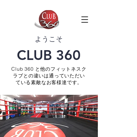
​ようこそ
CLUB 360
Club 360 と他のフィットネスク
ラブとの違いは通っていただい
ている素敵なお客様達です。