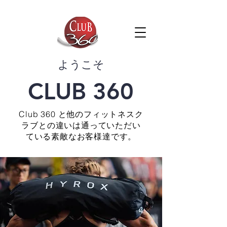
​ようこそ
CLUB 360
Club 360 と他のフィットネスク
ラブとの違いは通っていただい
ている素敵なお客様達です。