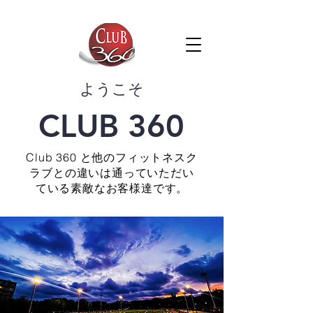
​ようこそ
CLUB 360
Club 360 と他のフィットネスク
ラブとの違いは通っていただい
ている素敵なお客様達です。