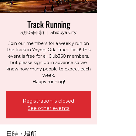
Track Running
3月06日(水)
  |  
Shibuya City
Join our members for a weekly run on
the track in Yoyogi Oda Track Field! This
event is free for all Club360 members,
but please sign up in advance so we
know how many people to expect each
week.
Happy running!
Registration is closed
See other events
日時・場所