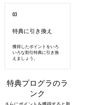
03
特典に引き換え
獲得したポイントをいろ
いろな割引特典に引き換
えましょう。
特典プログラのラ
ンク
さらにポイントを獲得すると新