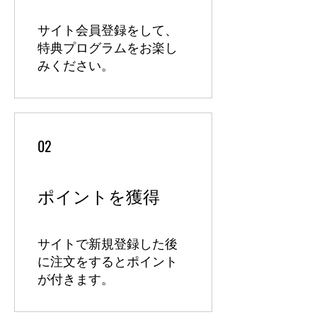
サイト会員登録をして、
特典プログラムをお楽し
みください。
02
ポイントを獲得
サイトで新規登録した後
に注文をするとポイント
が付きます。