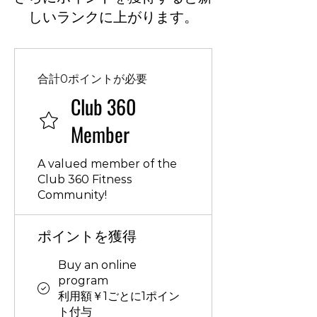
しいランクに上がります。
合計0ポイントが必要
Club 360
Member
A valued member of the
Club 360 Fitness
Community!
ポイントを獲得
Buy an online
program
利用額￥1ごとに1ポイン
ト付与