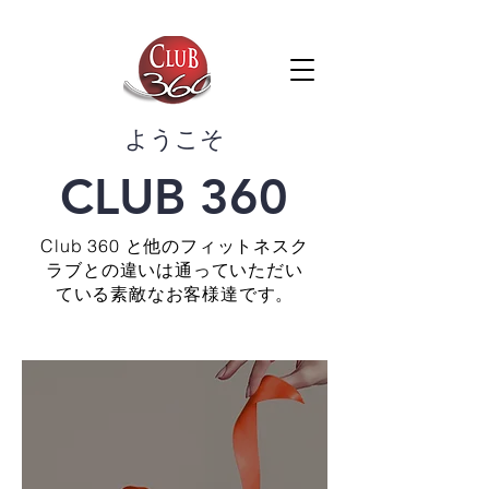
​ようこそ
CLUB 360
Club 360 と他のフィットネスク
ラブとの違いは通っていただい
ている素敵なお客様達です。