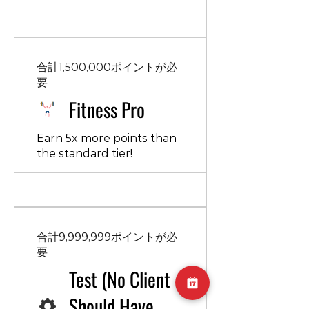
合計1,500,000ポイントが必
要
Fitness Pro
Earn 5x more points than
the standard tier!
合計9,999,999ポイントが必
要
Test (No Client
Should Have