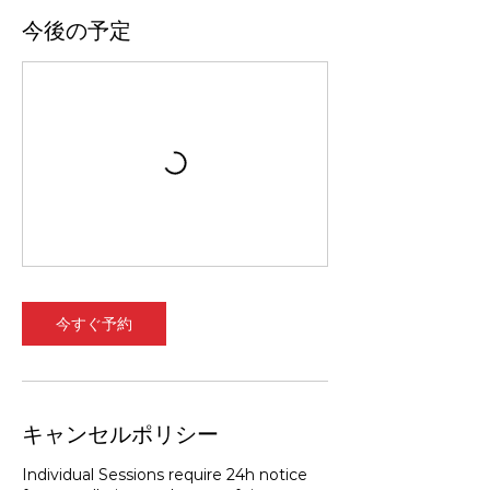
今後の予定
今すぐ予約
キャンセルポリシー
Individual Sessions require 24h notice