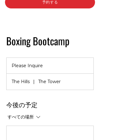
予約する
Boxing Bootcamp
Please
Inquire
Please Inquire
The Hills
|
The Tower
今後の予定
すべての場所