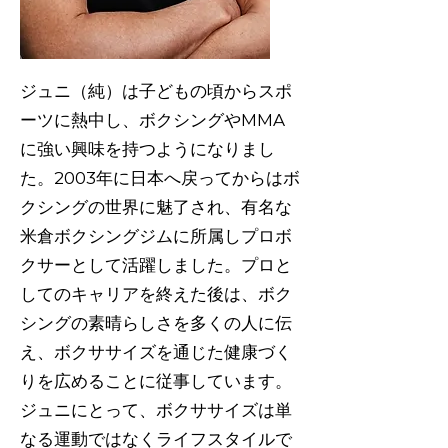
ジュニ（純）は子どもの頃からスポ
ーツに熱中し、ボクシングやMMA
に強い興味を持つようになりまし
た。2003年に日本へ戻ってからはボ
クシングの世界に魅了され、有名な
米倉ボクシングジムに所属しプロボ
クサーとして活躍しました。プロと
してのキャリアを終えた後は、ボク
シングの素晴らしさを多くの人に伝
え、ボクササイズを通じた健康づく
りを広めることに従事しています。
ジュニにとって、ボクササイズは単
なる運動ではなくライフスタイルで