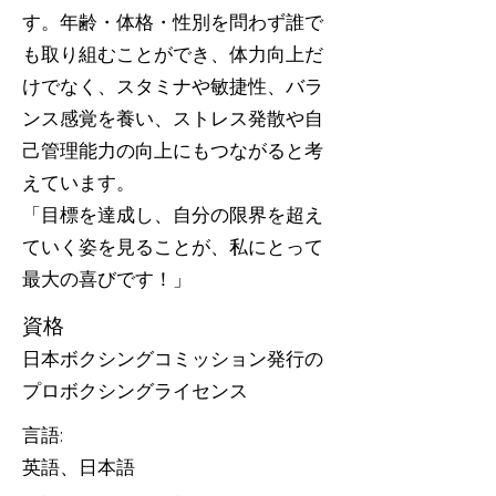
す。年齢・体格・性別を問わず誰で
も取り組むことができ、体力向上だ
けでなく、スタミナや敏捷性、バラ
ンス感覚を養い、ストレス発散や自
己管理能力の向上にもつながると考
えています。
「目標を達成し、自分の限界を超え
ていく姿を見ることが、私にとって
最大の喜びです！」
資格
日本ボクシングコミッション発行の
プロボクシングライセンス
言語:
英語、日本語