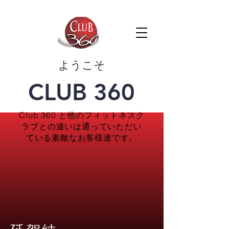
​ようこそ
CLUB 360
Club 360 と他のフィットネスク
ラブとの違いは通っていただい
ている素敵なお客様達です。