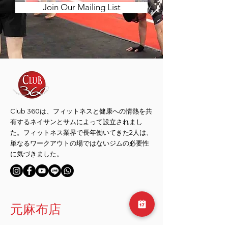
Join Our Mailing List
Club 360は、フィットネスと健康への情熱を共
有するネイサンとサムによって設立されまし
た。フィットネス業界で長年働いてきた2人は、
単なるワークアウトの場ではないジムの必要性
に気づきました。
​元麻布店