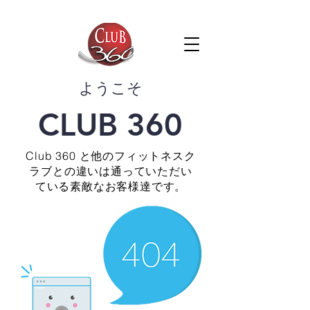
​ようこそ
CLUB 360
Club 360 と他のフィットネスク
ラブとの違いは通っていただい
ている素敵なお客様達です。