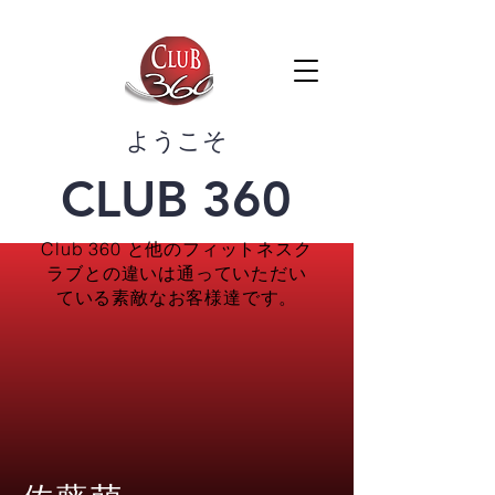
​ようこそ
CLUB 360
Club 360 と他のフィットネスク
ラブとの違いは通っていただい
ている素敵なお客様達です。