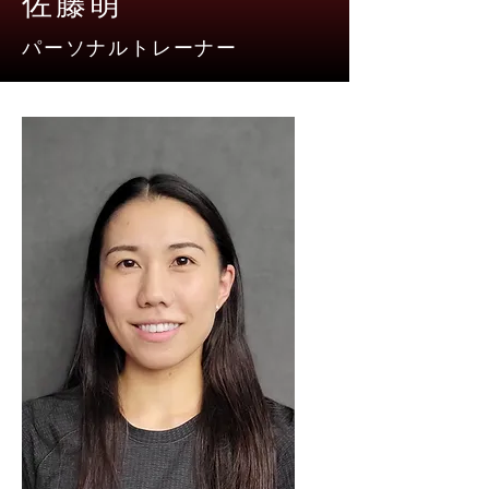
佐藤萌
パーソナルトレーナー