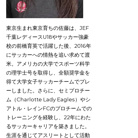
東京生まれ東京育ちの佐藤は、JEF
千葉レディースU18やサッカー強豪
校の前橋育英で活躍した後、2016年
にサッカーへの情熱を追い求めて渡
米。アメリカの大学でスポーツ科学
の理学士号を取得し、全額奨学金を
得て大学女子サッカーチームでプレ
ーしました。さらに、セミプロチー
ム（Charlotte Lady Eagles）やシ
アトル・レインFCのプロチームでの
トレーニングを経験し、22年にわた
るサッカーキャリアを築きました。
生涯を通じてアスリートとして活動