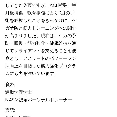
してきた佐藤ですが、ACL断裂、半
月板損傷、軟骨損傷により3度の手
術を経験したことをきっかけに、ケ
ガ予防と筋力トレーニングへの関心
が高まりました。現在は、ケガの予
防・回復・筋力強化・健康維持を通
じてクライアントを支えることを使
命とし、アスリートのパフォーマン
ス向上を目指した筋力強化プログラ
ムにも力を注いでいます。
資格
運動学理学士
NASM認定パーソナルトレーナー
言語: